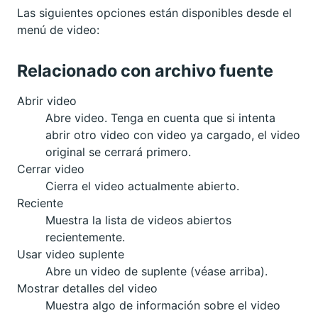
Las siguientes opciones están disponibles desde el
menú de video:
Relacionado con archivo fuente
Abrir video
Abre video. Tenga en cuenta que si intenta
abrir otro video con video ya cargado, el video
original se cerrará primero.
Cerrar video
Cierra el video actualmente abierto.
Reciente
Muestra la lista de videos abiertos
recientemente.
Usar video suplente
Abre un video de suplente (véase arriba).
Mostrar detalles del video
Muestra algo de información sobre el video