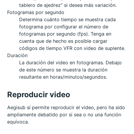
tablero de ajedrez” si desea más variación.
Fotogramas por segundo
Determina cuánto tiempo se muestra cada
fotograma por configurar el número de
fotogramas por segundo (fps). Tenga en
cuenta que de hecho es posible cargar
códigos de tiempo VFR con video de suplente.
Duración
La duración del video en fotogramas. Debajo
de este número se muestra la duración
resultante en horas/minutos/segundos.
Reproducir video
Aegisub sí permite reproducir el video, pero ha sido
ampliamente debatido por si sea o no una función
equívoca.