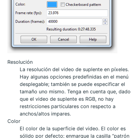
Resolución
La resolución del video de suplente en píxeles.
Hay algunas opciones predefinidas en el menú
desplegable; también se puede especificar el
tamaño uno mismo. Tenga en cuenta que, dado
que el video de suplente es RGB, no hay
restricciones particulares con respecto a
anchos/altos impares.
Color
El color de la superficie del video. El color es
sólido por defecto; enmarque la casilla “patrón