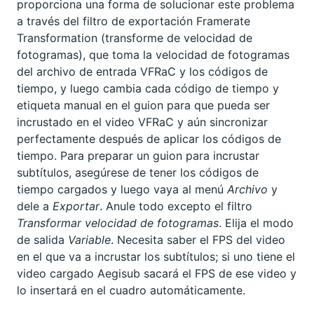
proporciona una forma de solucionar este problema
a través del filtro de exportación Framerate
Transformation (transforme de velocidad de
fotogramas), que toma la velocidad de fotogramas
del archivo de entrada VFRaC y los códigos de
tiempo, y luego cambia cada código de tiempo y
etiqueta manual en el guion para que pueda ser
incrustado en el video VFRaC y aún sincronizar
perfectamente después de aplicar los códigos de
tiempo. Para preparar un guion para incrustar
subtítulos, asegúrese de tener los códigos de
tiempo cargados y luego vaya al menú
Archivo
y
dele a
Exportar
. Anule todo excepto el filtro
Transformar velocidad de fotogramas
. Elija el modo
de salida
Variable
. Necesita saber el FPS del video
en el que va a incrustar los subtítulos; si uno tiene el
video cargado Aegisub sacará el FPS de ese video y
lo insertará en el cuadro automáticamente.