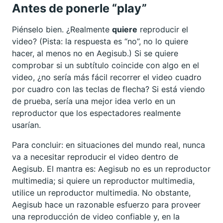
Antes de ponerle “play”
Piénselo bien. ¿Realmente
quiere
reproducir el
video? (Pista: la respuesta es “no”, no lo quiere
hacer, al menos no en Aegisub.) Si se quiere
comprobar si un subtítulo coincide con algo en el
video, ¿no sería más fácil recorrer el video cuadro
por cuadro con las teclas de flecha? Si está viendo
de prueba, sería una mejor idea verlo en un
reproductor que los espectadores realmente
usarían.
Para concluir: en situaciones del mundo real, nunca
va a necesitar reproducir el video dentro de
Aegisub. El mantra es: Aegisub no es un reproductor
multimedia; si quiere un reproductor multimedia,
utilice un reproductor multimedia. No obstante,
Aegisub hace un razonable esfuerzo para proveer
una reproducción de video confiable y, en la