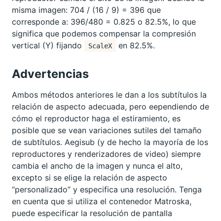
misma imagen: 704 / (16 / 9) = 396 que
corresponde a: 396/480 = 0.825 o 82.5%, lo que
significa que podemos compensar la compresión
vertical (Y) fijando
en 82.5%.
ScaleX
Advertencias
Ambos métodos anteriores le dan a los subtítulos la
relación de aspecto adecuada, pero eependiendo de
cómo el reproductor haga el estiramiento, es
posible que se vean variaciones sutiles del tamaño
de subtítulos. Aegisub (y de hecho la mayoría de los
reproductores y renderizadores de video) siempre
cambia el ancho de la imagen y nunca el alto,
excepto si se elige la relación de aspecto
“personalizado” y especifica una resolución. Tenga
en cuenta que si utiliza el contenedor Matroska,
puede especificar la resolución de pantalla