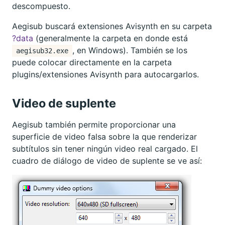
descompuesto.
Aegisub buscará extensiones Avisynth en su carpeta
?data
(generalmente la carpeta en donde está
, en Windows). También se los
aegisub32.exe
puede colocar directamente en la carpeta
plugins/extensiones Avisynth para autocargarlos.
Video de suplente
Aegisub también permite proporcionar una
superficie de video falsa sobre la que renderizar
subtítulos sin tener ningún video real cargado. El
cuadro de diálogo de video de suplente se ve así: