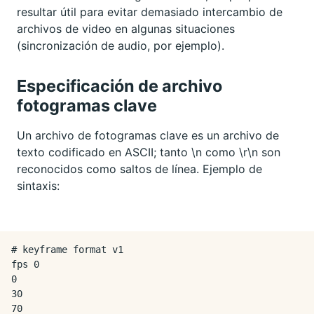
resultar útil para evitar demasiado intercambio de
archivos de video en algunas situaciones
(sincronización de audio, por ejemplo).
Especificación de archivo
fotogramas clave
Un archivo de fotogramas clave es un archivo de
texto codificado en ASCII; tanto \n como \r\n son
reconocidos como saltos de línea. Ejemplo de
sintaxis:
# keyframe format v1

fps 0

0

30

70
