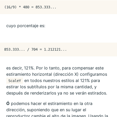
cuyo porcentaje es:
es decir, 121%. Por lo tanto, para compensar este
estiramiento horizontal (dirección X) configuramos
en todos nuestros estilos al 121% para
ScaleY
estirar los subtítulos por la misma cantidad, y
después de renderizarlos ya no se verán estirados.
Ó
podemos hacer el estiramiento en la otra
dirección, suponiendo que en su lugar el
reproductor cambie el alto de la imagen. Usando la