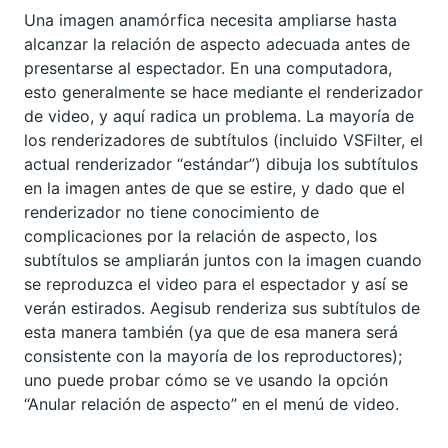
Una imagen anamórfica necesita ampliarse hasta
alcanzar la relación de aspecto adecuada antes de
presentarse al espectador. En una computadora,
esto generalmente se hace mediante el renderizador
de video, y aquí radica un problema. La mayoría de
los renderizadores de subtítulos (incluido VSFilter, el
actual renderizador “estándar”) dibuja los subtítulos
en la imagen antes de que se estire, y dado que el
renderizador no tiene conocimiento de
complicaciones por la relación de aspecto, los
subtítulos se ampliarán juntos con la imagen cuando
se reproduzca el video para el espectador y así se
verán estirados. Aegisub renderiza sus subtítulos de
esta manera también (ya que de esa manera será
consistente con la mayoría de los reproductores);
uno puede probar cómo se ve usando la opción
“Anular relación de aspecto” en el menú de video.