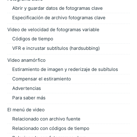
Abrir y guardar datos de fotogramas clave
Especificación de archivo fotogramas clave
Video de velocidad de fotogramas variable
Códigos de tiempo
VFR e incrustar subtítulos (hardsubbing)
Video anamórfico
Estiramiento de imagen y rederizaje de subítulos
Compensar el estiramiento
Advertencias
Para saber más
El menú de video
Relacionado con archivo fuente
Relacionado con códigos de tiempo