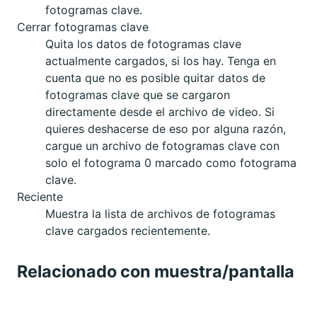
fotogramas clave.
Cerrar fotogramas clave
Quita los datos de fotogramas clave
actualmente cargados, si los hay. Tenga en
cuenta que no es posible quitar datos de
fotogramas clave que se cargaron
directamente desde el archivo de video. Si
quieres deshacerse de eso por alguna razón,
cargue un archivo de fotogramas clave con
solo el fotograma 0 marcado como fotograma
clave.
Reciente
Muestra la lista de archivos de fotogramas
clave cargados recientemente.
Relacionado con muestra/pantalla