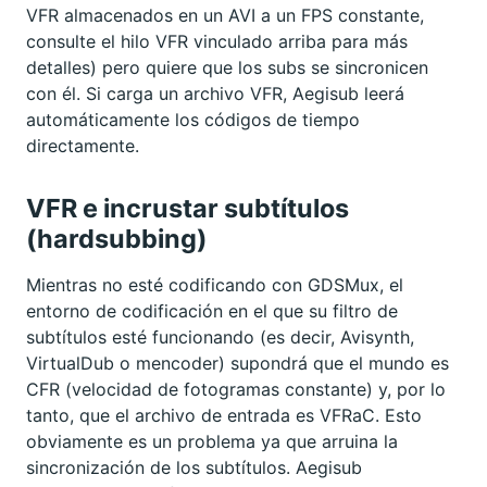
VFR almacenados en un AVI a un FPS constante,
consulte el hilo VFR vinculado arriba para más
detalles) pero quiere que los subs se sincronicen
con él. Si carga un archivo VFR, Aegisub leerá
automáticamente los códigos de tiempo
directamente.
VFR e incrustar subtítulos
(hardsubbing)
Mientras no esté codificando con GDSMux, el
entorno de codificación en el que su filtro de
subtítulos esté funcionando (es decir, Avisynth,
VirtualDub o mencoder) supondrá que el mundo es
CFR (velocidad de fotogramas constante) y, por lo
tanto, que el archivo de entrada es VFRaC. Esto
obviamente es un problema ya que arruina la
sincronización de los subtítulos. Aegisub