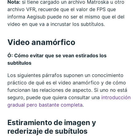
Nota:
si tiene cargado un archivo Matroska u otro
archivo VFR, recuerde que el valor de FPS que
informa Aegisub puede no ser el mismo que el del
video en que va a incrustar los subtítulos.
Video anamórfico
Ó: Cómo evitar que se vean estirados los
subtítulos
Los siguientes párrafos suponen un conocimiento
práctico de qué es el video anamórfico y de cómo
funcionan las relaciones de aspecto. Si uno no está
seguro, puede que quiera consultar una
introducción
gradual pero bastante completa
.
Estiramiento de imagen y
rederizaje de subítulos