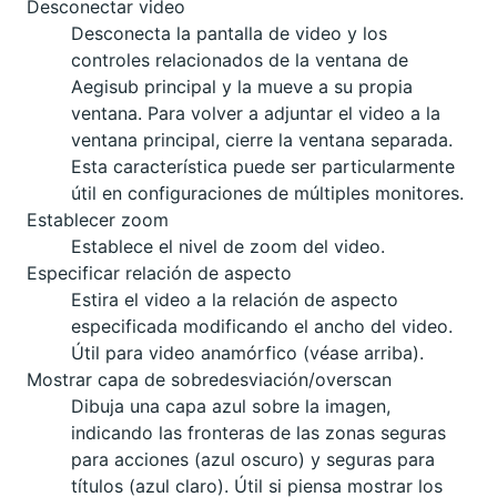
Desconectar video
Desconecta la pantalla de video y los
controles relacionados de la ventana de
Aegisub principal y la mueve a su propia
ventana. Para volver a adjuntar el video a la
ventana principal, cierre la ventana separada.
Esta característica puede ser particularmente
útil en configuraciones de múltiples monitores.
Establecer zoom
Establece el nivel de zoom del video.
Especificar relación de aspecto
Estira el video a la relación de aspecto
especificada modificando el ancho del video.
Útil para video anamórfico (véase arriba).
Mostrar capa de sobredesviación/overscan
Dibuja una capa azul sobre la imagen,
indicando las fronteras de las zonas seguras
para acciones (azul oscuro) y seguras para
títulos (azul claro). Útil si piensa mostrar los