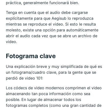
práctica, generalmente funcionará bien.
Tenga en cuenta que el audio debe cargarse
explícitamente para que Aegisub lo reproduzca
mientras se reproduce el video. Si esto le resulta
molesto, existe una opción para automáticamente
abrir el audio cada vez que se abre un archivo de
video.
Fotograma clave
Una explicación breve y muy simplificada de qué es
un fotograma/cuadro clave, para la gente que se
perdió de video 101:
Los códecs de video modernos comprimen el video
almacenando tan poca información como sea
posible. En lugar de almacenar todos los
fotogramas completos (como una gran cantidad de