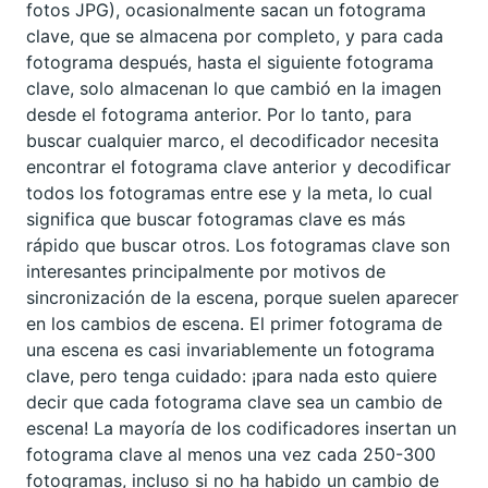
fotos JPG), ocasionalmente sacan un fotograma
clave, que se almacena por completo, y para cada
fotograma después, hasta el siguiente fotograma
clave, solo almacenan lo que cambió en la imagen
desde el fotograma anterior. Por lo tanto, para
buscar cualquier marco, el decodificador necesita
encontrar el fotograma clave anterior y decodificar
todos los fotogramas entre ese y la meta, lo cual
significa que buscar fotogramas clave es más
rápido que buscar otros. Los fotogramas clave son
interesantes principalmente por motivos de
sincronización de la escena, porque suelen aparecer
en los cambios de escena. El primer fotograma de
una escena es casi invariablemente un fotograma
clave, pero tenga cuidado: ¡para nada esto quiere
decir que cada fotograma clave sea un cambio de
escena! La mayoría de los codificadores insertan un
fotograma clave al menos una vez cada 250-300
fotogramas, incluso si no ha habido un cambio de