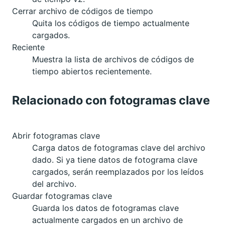
Cerrar archivo de códigos de tiempo
Quita los códigos de tiempo actualmente
cargados.
Reciente
Muestra la lista de archivos de códigos de
tiempo abiertos recientemente.
Relacionado con fotogramas clave
Abrir fotogramas clave
Carga datos de fotogramas clave del archivo
dado. Si ya tiene datos de fotograma clave
cargados, serán reemplazados por los leídos
del archivo.
Guardar fotogramas clave
Guarda los datos de fotogramas clave
actualmente cargados en un archivo de