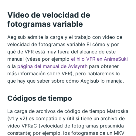
Video de velocidad de
fotogramas variable
Aegisub admite la carga y el trabajo con video de
velocidad de fotogramas variable El cómo y por
qué de VFR está muy fuera del alcance de este
manual (véase por ejemplo
el hilo VFR en AnimeSuki
o la
página del manual de Avisynth
para obtener
más información sobre VFR), pero hablaremos lo
que hay que saber sobre cómo Aegisub lo maneja.
Códigos de tiempo
La carga de archivos de código de tiempo Matroska
(v1 y v2) es compatible y útil si tiene un archivo de
video VFRaC (velocidad de fotogramas presumida
constante; por ejemplo, los fotogramas de un MKV