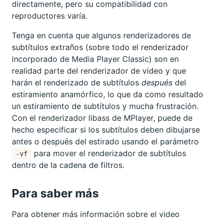
directamente, pero su compatibilidad con
reproductores varía.
Tenga en cuenta que algunos renderizadores de
subtítulos extraños (sobre todo el renderizador
incorporado de Media Player Classic) son en
realidad parte del renderizador de video y que
harán el renderizado de subtítulos
después
del
estiramiento anamórfico, lo que da como resultado
un estiramiento de subtítulos y mucha frustración.
Con el renderizador libass de MPlayer, puede de
hecho especificar si los subtítulos deben dibujarse
antes o después del estirado usando el parámetro
para mover el renderizador de subtítulos
-vf
dentro de la cadena de filtros.
Para saber más
Para obtener más información sobre el video