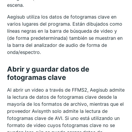
escena.
Aegisub utiliza los datos de fotogramas clave en
varios lugares del programa. Están dibujados como
líneas negras en la barra de búsqueda de video y
(de forma predeterminada) también se muestran en
la barra del analizador de audio de forma de
onda/espectro.
Abrir y guardar datos de
fotogramas clave
Al abrir un video a través de FFMS2, Aegisub admite
la lectura de datos de fotogramas clave desde la
mayoría de los formatos de archivo, mientras que el
proveedor Avisynth solo admite la lectura de
fotogramas clave de AVI. Si uno está utilizando un
formato de video cuyos fotogramas clave no se