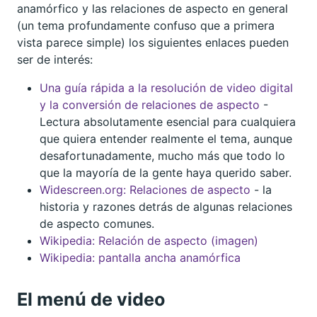
anamórfico y las relaciones de aspecto en general
(un tema profundamente confuso que a primera
vista parece simple) los siguientes enlaces pueden
ser de interés:
Una guía rápida a la resolución de video digital
y la conversión de relaciones de aspecto
-
Lectura absolutamente esencial para cualquiera
que quiera entender realmente el tema, aunque
desafortunadamente, mucho más que todo lo
que la mayoría de la gente haya querido saber.
Widescreen.org: Relaciones de aspecto
- la
historia y razones detrás de algunas relaciones
de aspecto comunes.
Wikipedia: Relación de aspecto (imagen)
Wikipedia: pantalla ancha anamórfica
El menú de video