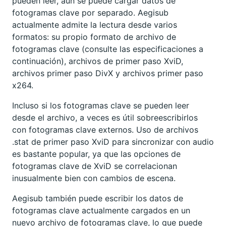
pueden leer, aún se puede cargar datos de
fotogramas clave por separado. Aegisub
actualmente admite la lectura desde varios
formatos: su propio formato de archivo de
fotogramas clave (consulte las especificaciones a
continuación), archivos de primer paso XviD,
archivos primer paso DivX y archivos primer paso
x264.
Incluso si los fotogramas clave se pueden leer
desde el archivo, a veces es útil sobreescribirlos
con fotogramas clave externos. Uso de archivos
.stat de primer paso XviD para sincronizar con audio
es bastante popular, ya que las opciones de
fotogramas clave de XviD se correlacionan
inusualmente bien con cambios de escena.
Aegisub también puede escribir los datos de
fotogramas clave actualmente cargados en un
nuevo archivo de fotogramas clave, lo que puede