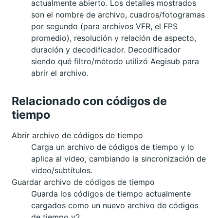
actualmente abierto. Los detalles mostrados
son el nombre de archivo, cuadros/fotogramas
por segundo (para archivos VFR, el FPS
promedio), resolución y relación de aspecto,
duración y decodificador. Decodificador
siendo qué filtro/método utilizó Aegisub para
abrir el archivo.
Relacionado con códigos de
tiempo
Abrir archivo de códigos de tiempo
Carga un archivo de códigos de tiempo y lo
aplica al video, cambiando la sincronización de
video/subtítulos.
Guardar archivo de códigos de tiempo
Guarda los códigos de tiempo actualmente
cargados como un nuevo archivo de códigos
de tiempo v2.