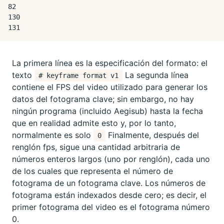
82

130

La primera línea es la especificación del formato: el
texto
La segunda línea
# keyframe format v1
contiene el FPS del video utilizado para generar los
datos del fotograma clave; sin embargo, no hay
ningún programa (incluido Aegisub) hasta la fecha
que en realidad admite esto y, por lo tanto,
normalmente es solo
Finalmente, después del
0
renglón fps, sigue una cantidad arbitraria de
números enteros largos (uno por renglón), cada uno
de los cuales que representa el número de
fotograma de un fotograma clave. Los números de
fotograma están indexados desde cero; es decir, el
primer fotograma del video es el fotograma número
0.