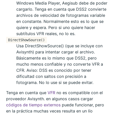
Windows Media Player, Aegisub debe de poder
cargarlo. Tenga en cuenta que DSS2 convierte
archivos de velocidad de fotogramas variable
en constante. Normalmente esto es lo que se
quiere y espera. Pero si uno quiere hacer
subtítulos VFR reales, no lo es.
DirectShowSource()
Usa DirectShowSource() (que se incluye con
Avisynth) para intentar cargar el archivo.
Básicamente es lo mismo que DSS2, pero
mucho menos confiable y no converte VFR a
CFR. Aviso: DSS es conocido por tener
dificultad con saltos con precisión a
fotograma. No lo use si se puede evitar.
Tenga en cuenta que
VFR
no es compatible con el
proveedor Avisynth. en algunos casos cargar
códigos de tiempo externos
puede funcionar, pero
en la práctica muchas veces resulta en un lío