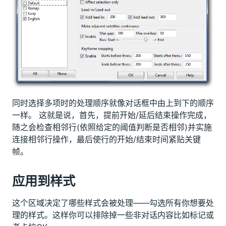
同时选择多项时的处理顺序就像对话框中由上到下的顺序
一样。 这就是说，首先，提前开始/延后结束操作完成，
随之会检查相邻行(依照给定的阈值判断是否相邻)并实施
连接相邻行操作，最后使行的开始/结束时间紧贴关键
帧。
应用到样式
这个区域决定了哪些样式会被处理——勾选所有你想要处
理的样式。这样你可以排除掉一些非对话内容比如标记或