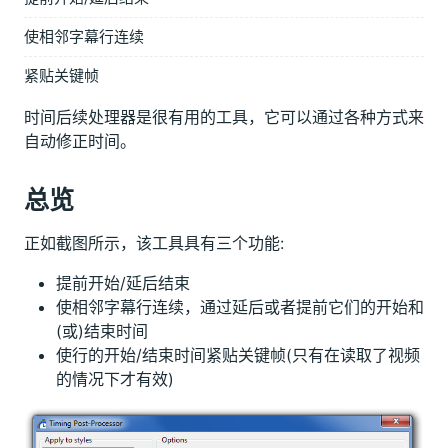
使相邻字幕行连续
紧贴关键帧
时间后续处理器是很有用的工具，它可以通过各种方式来
自动修正时间。
总览
正如截图所示，该工具具有三个功能:
提前开始/延后结束
使相邻字幕行连续，通过延后或者提前它们的开始和
(或)结束时间
使行的开始/结束时间紧贴关键帧(只有在读取了视频
的情况下才有效)