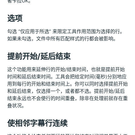
者卡拉OK。
选项
勾选 “仅应用于所选” 来限定工具作用范围为选择的行。
如果未勾选，文件中所有匹配样式的行都会被影响。
提前开始/延后结束
这个功能用来延伸行的开始/结束时间，也就是提前开始
时间和延后结束时间。工具会把给定时间(毫秒)分别地应
用到每行的开始和结束时间上。你可以同时选择提前开始
和延后结束，仅选择一个，或者都不选。提前开始/延后
结束永远也不会使行的时间重叠，除非在处理前就存在重
叠状况。
使相邻字幕行连续