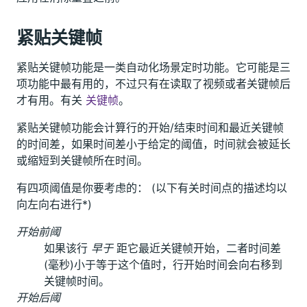
紧贴关键帧
紧贴关键帧功能是一类自动化场景定时功能。它可能是三
项功能中最有用的，不过只有在读取了视频或者关键帧后
才有用。有关
关键帧
。
紧贴关键帧功能会计算行的开始/结束时间和最近关键帧
的时间差，如果时间差小于给定的阈值，时间就会被延长
或缩短到关键帧所在时间。
有四项阈值是你要考虑的： (以下有关时间点的描述均以
向左向右进行*)
开始前阈
如果该行
早于
距它最近关键帧开始，二者时间差
(毫秒)小于等于这个值时，行开始时间会向右移到
关键帧时间。
开始后阈